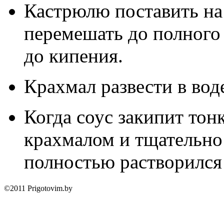
Кастрюлю поставить на
перемешать до полного 
до кипения.
Крахмал развести в вод
Когда соус закипит тон
крахмалом и тщательно
полностью растворился в
©2011 Prigotovim.by