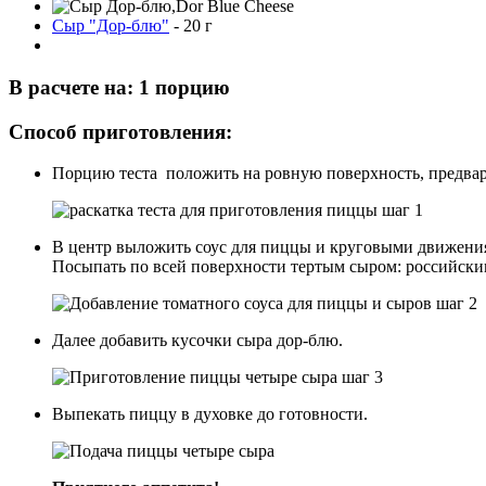
Сыр "Дор-блю"
-
20
г
В расчете на: 1 порцию
Способ приготовления:
Порцию теста положить на ровную поверхность, предвар
В центр выложить соус для пиццы и круговыми движениям
Посыпать по всей поверхности тертым сыром: российски
Далее добавить кусочки сыра дор-блю.
Выпекать пиццу в духовке до готовности.