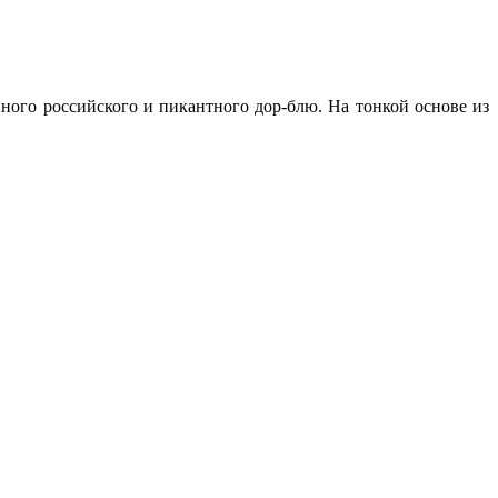
ого российского и пикантного дор-блю. На тонкой основе из