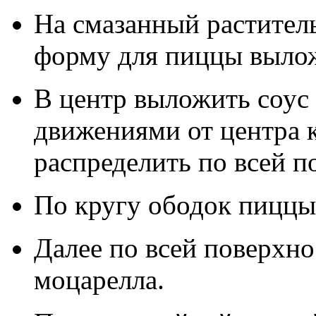
На смазанный растител
форму для пиццы вылож
В центр выложить соус
движениями от центра 
распределить по всей п
По кругу ободок пиццы
Далее по всей поверхн
моцарелла.