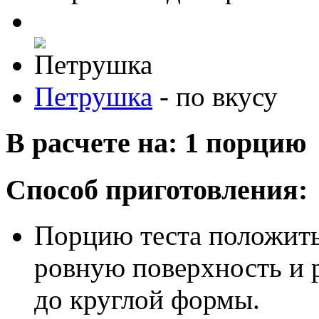
Петрушка
-
по вкусу
В расчете на: 1 порцию
Способ приготовления:
Порцию теста положить 
ровную поверхность и р
до круглой формы.