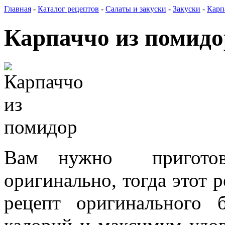
Главная
-
Каталог рецептов
-
Салаты и закуски
-
Закуски
-
Карп
Карпаччо из помидо
Вам нужно
пригот
оригинально, тогда этот 
рецепт оригинального