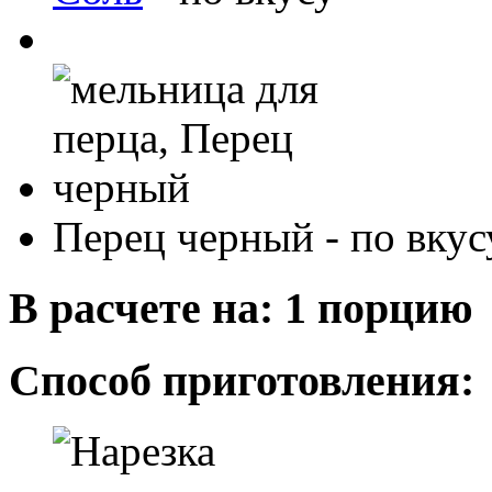
Перец черный
-
по вкус
В расчете на: 1 порцию
Способ приготовления: